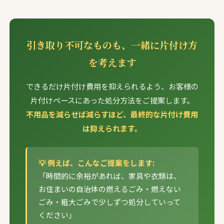
引き取り不可なものも、一緒に片付け方
を考えます
できるだけ片付け費用を抑えられるよう、お客様の
片付けペースにあった処分方法をご提案します。
不用品を減らせば減らすほど、最終的な片付け費用
は抑えられます。
💡 例えば、こんなご提案をします:
「時間的に余裕があれば、家具や衣類は、
お住まいの自治体の燃えるごみ・燃えない
ごみ・粗大ごみで少しずつ処分していって
ください」