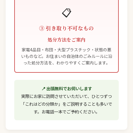
📋
③ 引き取り不可なもの
処分方法をご案内
家電4品目・布団・大型プラスチック・状態の悪
いものなど。お住まいの自治体のごみルールに沿
った処分方法を、わかりやすくご案内します。
📍 出張無料でお伺いします
実際にお家に訪問させていただいて、ひとつずつ
「これはどの分類か」をご説明することも多いで
す。お電話一本でご予約ください。