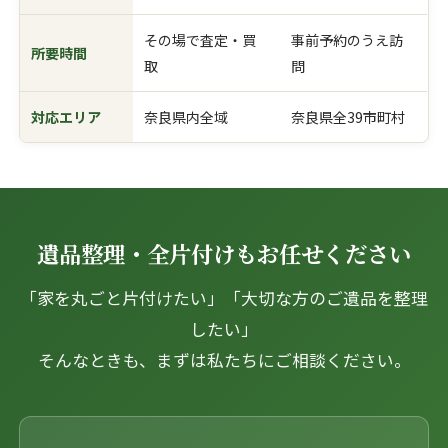
その場で査定・買
事前予約のうえ訪
所要時間
取
問
対応エリア
奈良県内全域
奈良県全39市町村
遺品整理・全片付けもお任せください
「家を丸ごと片付けたい」「大切な方のご遺品を整理
したい」
そんなときも、まずは私たちにご相談ください。