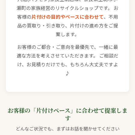
瀬町の家族経営のリサイクルショップです。 お
客様の
片付けの目的やペースに合わせて
、不用
品の買取り・引き取り、片付けの進め方をご提
案します。
お客様のご都合・ご意向を最優先で、一緒に最
適な方法を考えさせていただきます。 ご相談だ
け、お見積りだけでも、もちろん大丈夫ですよ
♪
お客様の「片付けペース」に合わせて提案しま
す
どんなご状況でも、まずはお話を聞かせてください