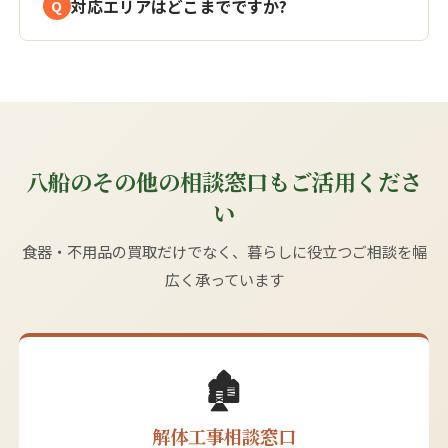
対応エリアはどこまでですか?
八船のその他の相談窓口もご活用くださ
い
食器・不用品の買取だけでなく、暮らしに役立つご相談を幅
広く承っています
🏚️
解体工事相談窓口