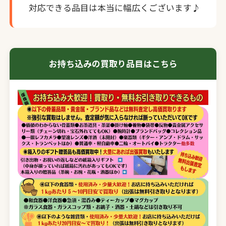
対応できる品目は本当に幅広くございます♪
お持ち込みの買取り品目はこちら