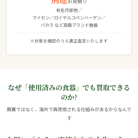
お見積り
有名作家物／
マイセン／ロイヤルコペンハーゲン／
バカラ など高級ブランド食器
※状態を確認のうえ適正査定いたします
なぜ「使用済みの食器」でも買取できる
のか?
廃棄ではなく、海外で再使用される仕組みがあるからなんで
す