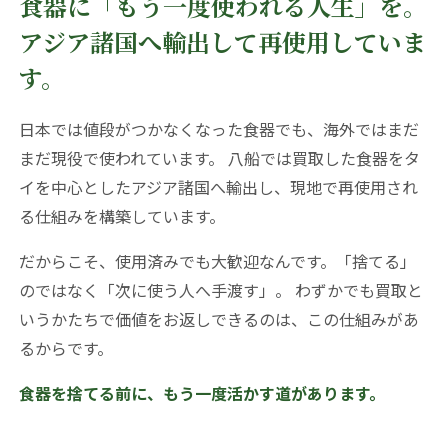
食器に「もう一度使われる人生」を。
アジア諸国へ輸出して再使用していま
す。
日本では値段がつかなくなった食器でも、海外ではまだ
まだ現役で使われています。 八船では買取した食器をタ
イを中心としたアジア諸国へ輸出し、現地で再使用され
る仕組みを構築しています。
だからこそ、使用済みでも大歓迎なんです。「捨てる」
のではなく「次に使う人へ手渡す」。 わずかでも買取と
いうかたちで価値をお返しできるのは、この仕組みがあ
るからです。
食器を捨てる前に、もう一度活かす道があります。