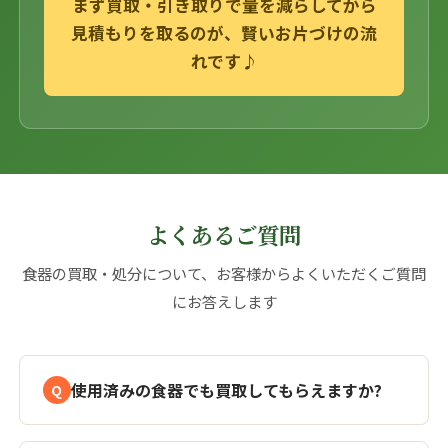
まず買取・引き取りで量を減らしてから
見積もりを取るのが、賢いお片づけの流
れです♪
よくあるご質問
食器の買取・処分について、お客様からよくいただくご質問
にお答えします
使用済みの食器でも買取してもらえますか?