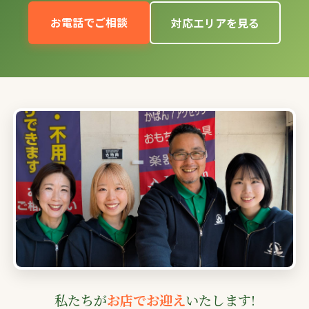
お電話でご相談
対応エリアを見る
私たちが
お店でお迎え
いたします!