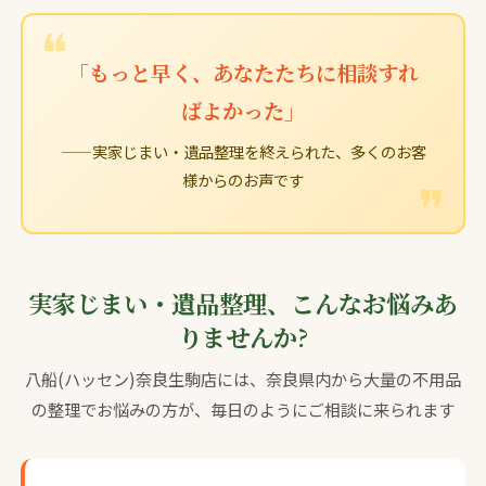
「もっと早く、あなたたちに相談すれ
ばよかった」
——実家じまい・遺品整理を終えられた、多くのお客
様からのお声です
実家じまい・遺品整理、こんなお悩みあ
りませんか?
八船(ハッセン)奈良生駒店には、奈良県内から大量の不用品
の整理でお悩みの方が、毎日のようにご相談に来られます