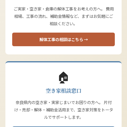
ご実家・空き家・倉庫の解体工事をお考えの方へ。 費用
相場、工事の流れ、補助金情報など、まずはお気軽にご
相談ください。
解体工事の相談はこちら →
🏠
空き家相談窓口
奈良県内の空き家・実家じまいでお困りの方へ。 片付
け・売却・解体・補助金活用まで、空き家対策をトータ
ルでサポートします。