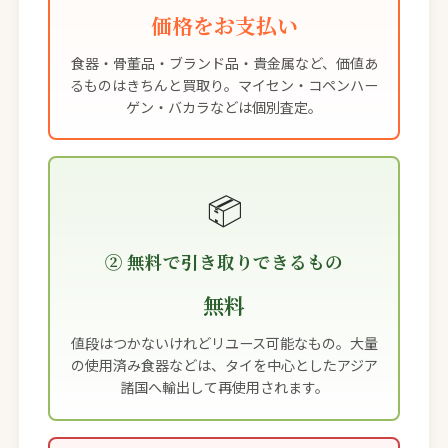
価格をお支払い
食器・骨董品・ブランド品・貴金属など、価値あ
るものはきちんと買取り。マイセン・コペンハー
ゲン・バカラなどは個別査定。
📦
② 無料で引き取りできるもの
無料
値段はつかないけれどリユース可能なもの。大量
の使用済み食器などは、タイを中心としたアジア
諸国へ輸出して再使用されます。