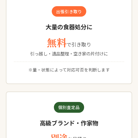
出張引き取り
大量の食器処分に
無料
で引き取り
引っ越し・遺品整理・空き家の片付けに
※量・状態によって対応可否を判断します
個別査定品
高級ブランド・作家物
別途