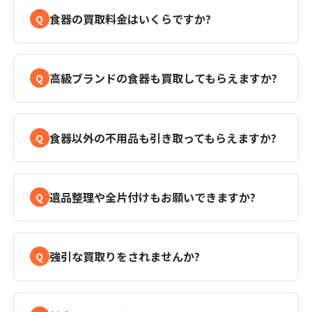
食器の買取料金はいくらですか?
高級ブランドの食器も買取してもらえますか?
食器以外の不用品も引き取ってもらえますか?
遺品整理や全片付けもお願いできますか?
強引な買取りをされませんか?