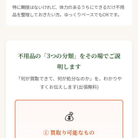
特に期限はないけれど、体力のあるうちにできるだけ不用
品を整理しておきたい方。ゆっくりペースでもOKです。
不用品の「3つの分類」をその場でご説
明します
「何が買取できて、何が処分なのか」を、わかりや
すくお伝えします(出張無料)
💰
① 買取り可能なもの