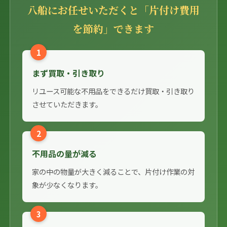
八船にお任せいただくと「片付け費用
を節約」できます
1
まず買取・引き取り
リユース可能な不用品をできるだけ買取・引き取り
させていただきます。
2
不用品の量が減る
家の中の物量が大きく減ることで、片付け作業の対
象が少なくなります。
3