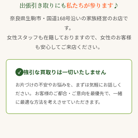
出張引き取りにも
私たちが参ります
♪
奈良県生駒市・国道168号沿いの家族経営のお店で
す。
女性スタッフも在籍しておりますので、女性のお客様
も安心してご来店ください。
強引な買取りは一切いたしません
お片づけの不安やお悩みを、まずは気軽にお話しく
ださい。 お客様のご都合・ご意向を最優先で、一緒
に最適な方法を考えさせていただきます。