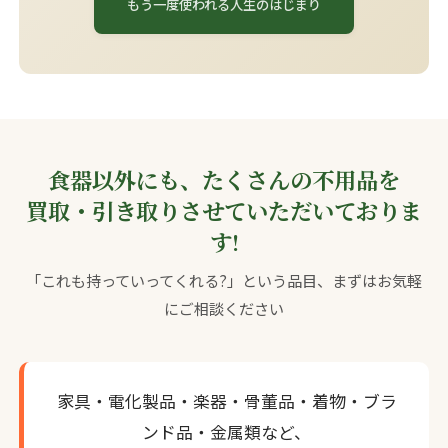
もう一度使われる人生のはじまり
食器以外にも、たくさんの不用品を
買取・引き取りさせていただいておりま
す!
「これも持っていってくれる?」という品目、まずはお気軽
にご相談ください
家具・電化製品・楽器・骨董品・着物・ブラ
ンド品・金属類など、