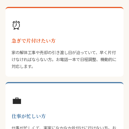
⏰
急ぎで片付けたい方
家の解体工事や売却の引き渡し日が迫っていて、早く片付
けなければならない方。お電話一本で日程調整、機動的に
対応します。
💼
仕事が忙しい方
仕事が忙しくて、実家になかなか片付けに行けない方。お