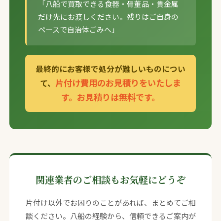
「八船で買取できる食器・骨董品・貴金属
だけ先にお渡しください。残りはご自身の
ペースで自治体ごみへ」
最終的にお客様で処分が難しいものについ
片付け費用のお見積りをいたしま
て、
す。お見積りは無料です。
関連業者のご相談もお気軽にどうぞ
片付け以外でお困りのことがあれば、まとめてご相
談ください。八船の経験から、信頼できるご案内が