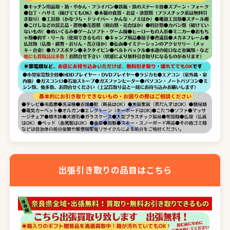
出張引き取りの品目はこちら