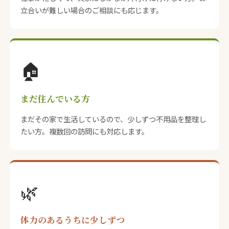
立合いが難しい場合のご相談にも応じます。
🏠
まだ住んでいる方
まだその家で生活しているので、少しずつ不用品を整理し
たい方。複数回の訪問にも対応します。
🌿
体力のあるうちに少しずつ