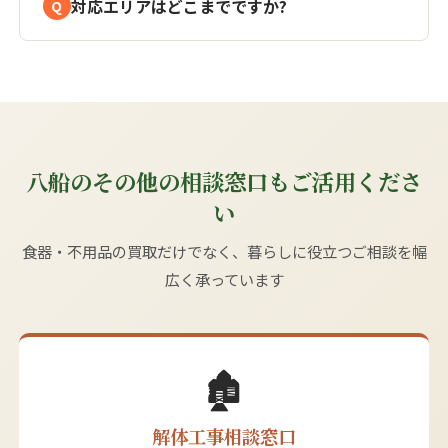
対応エリアはどこまでですか?
八船のその他の相談窓口もご活用くださ
い
食器・不用品の買取だけでなく、暮らしに役立つご相談を幅
広く承っています
🏚️
解体工事相談窓口