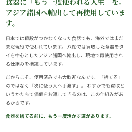
食器に「もう一度使われる人生」を。
アジア諸国へ輸出して再使用していま
す。
日本では値段がつかなくなった食器でも、海外ではまだ
まだ現役で使われています。 八船では買取した食器をタ
イを中心としたアジア諸国へ輸出し、現地で再使用され
る仕組みを構築しています。
だからこそ、使用済みでも大歓迎なんです。「捨てる」
のではなく「次に使う人へ手渡す」。 わずかでも買取と
いうかたちで価値をお返しできるのは、この仕組みがあ
るからです。
食器を捨てる前に、もう一度活かす道があります。