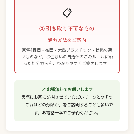
📋
③ 引き取り不可なもの
処分方法をご案内
家電4品目・布団・大型プラスチック・状態の悪
いものなど。お住まいの自治体のごみルールに沿
った処分方法を、わかりやすくご案内します。
📍 出張無料でお伺いします
実際にお家に訪問させていただいて、ひとつずつ
「これはどの分類か」をご説明することも多いで
す。お電話一本でご予約ください。