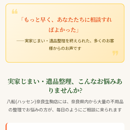
「もっと早く、あなたたちに相談すれ
ばよかった」
——実家じまい・遺品整理を終えられた、多くのお客
様からのお声です
実家じまい・遺品整理、こんなお悩みあ
りませんか?
八船(ハッセン)奈良生駒店には、奈良県内から大量の不用品
の整理でお悩みの方が、毎日のようにご相談に来られます