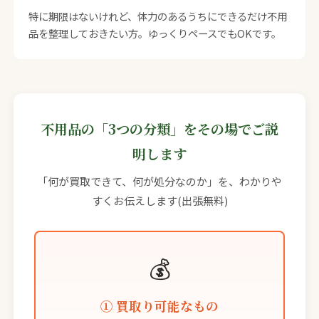
特に期限はないけれど、体力のあるうちにできるだけ不用
品を整理しておきたい方。ゆっくりペースでもOKです。
不用品の「3つの分類」をその場でご説
明します
「何が買取できて、何が処分なのか」を、わかりや
すくお伝えします(出張無料)
💰
① 買取り可能なもの