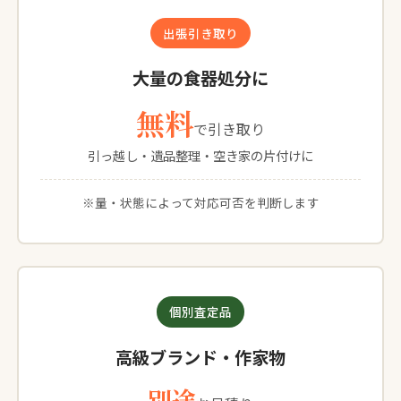
出張引き取り
大量の食器処分に
無料
で引き取り
引っ越し・遺品整理・空き家の片付けに
※量・状態によって対応可否を判断します
個別査定品
高級ブランド・作家物
別途