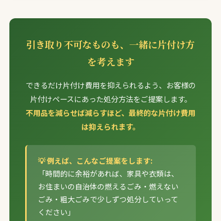
引き取り不可なものも、一緒に片付け方
を考えます
できるだけ片付け費用を抑えられるよう、お客様の
片付けペースにあった処分方法をご提案します。
不用品を減らせば減らすほど、最終的な片付け費用
は抑えられます。
💡 例えば、こんなご提案をします:
「時間的に余裕があれば、家具や衣類は、
お住まいの自治体の燃えるごみ・燃えない
ごみ・粗大ごみで少しずつ処分していって
ください」