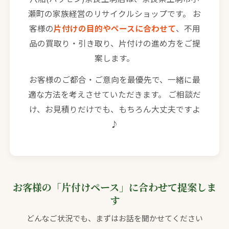
瀬町の家族経営のリサイクルショップです。 お
客様の
片付けの目的やペースに合わせて
、不用
品の買取り・引き取り、片付けの進め方をご提
案します。
お客様のご都合・ご意向を最優先で、一緒に最
適な方法を考えさせていただきます。 ご相談だ
け、お見積りだけでも、もちろん大丈夫ですよ
♪
お客様の「片付けペース」に合わせて提案しま
す
どんなご状況でも、まずはお話を聞かせてください