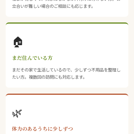
立合いが難しい場合のご相談にも応じます。
🏠
まだ住んでいる方
まだその家で生活しているので、少しずつ不用品を整理し
たい方。複数回の訪問にも対応します。
🌿
体力のあるうちに少しずつ