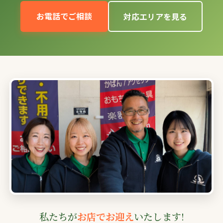
お電話でご相談
対応エリアを見る
私たちが
お店でお迎え
いたします!