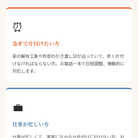
⏰
急ぎで片付けたい方
家の解体工事や売却の引き渡し日が迫っていて、早く片付
けなければならない方。お電話一本で日程調整、機動的に
対応します。
💼
仕事が忙しい方
仕事が忙しくて、実家になかなか片付けに行けない方。お