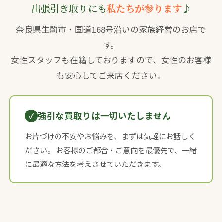
出張引き取りにも
私たちが参ります
♪
奈良県生駒市・国道168号沿いの家族経営のお店で
す。
女性スタッフも在籍しておりますので、女性のお客様
も安心してご来店ください。
強引な買取りは一切いたしません
お片づけの不安やお悩みを、まずは気軽にお話しく
ださい。 お客様のご都合・ご意向を最優先で、一緒
に最適な方法を考えさせていただきます。