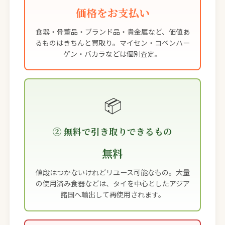
価格をお支払い
食器・骨董品・ブランド品・貴金属など、価値あ
るものはきちんと買取り。マイセン・コペンハー
ゲン・バカラなどは個別査定。
📦
② 無料で引き取りできるもの
無料
値段はつかないけれどリユース可能なもの。大量
の使用済み食器などは、タイを中心としたアジア
諸国へ輸出して再使用されます。