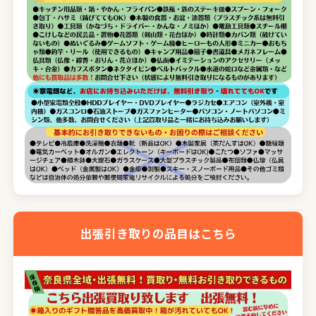
出張引き取りの品目はこちら