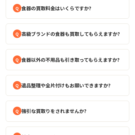
食器の買取料金はいくらですか?
高級ブランドの食器も買取してもらえますか?
食器以外の不用品も引き取ってもらえますか?
遺品整理や全片付けもお願いできますか?
強引な買取りをされませんか?