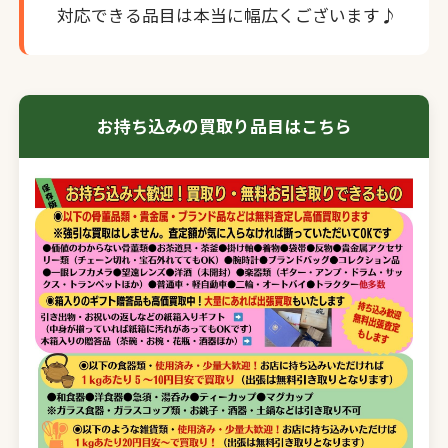
対応できる品目は本当に幅広くございます♪
お持ち込みの買取り品目はこちら