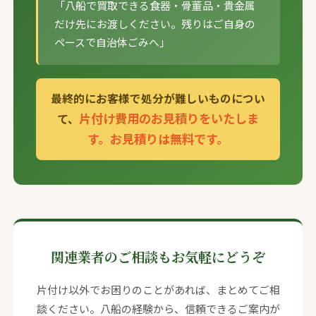
「八船で買取できる食器・骨董品・貴金属
だけ先にお渡しください。残りはご自身の
ペースで自治体ごみへ」
最終的にお客様で処分が難しいものについ
片付け費用のお見積りをいたしま
て、
す。お見積りは無料です。
関連業者のご相談もお気軽にどうぞ
片付け以外でお困りのことがあれば、まとめてご相
談ください。八船の経験から、信頼できるご案内が