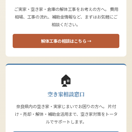
ご実家・空き家・倉庫の解体工事をお考えの方へ。 費用
相場、工事の流れ、補助金情報など、まずはお気軽にご
相談ください。
解体工事の相談はこちら →
🏠
空き家相談窓口
奈良県内の空き家・実家じまいでお困りの方へ。 片付
け・売却・解体・補助金活用まで、空き家対策をトータ
ルでサポートします。