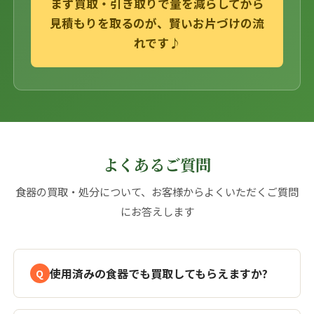
まず買取・引き取りで量を減らしてから
見積もりを取るのが、賢いお片づけの流
れです♪
よくあるご質問
食器の買取・処分について、お客様からよくいただくご質問
にお答えします
使用済みの食器でも買取してもらえますか?