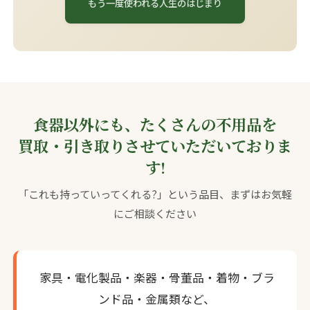
もう一度使われる人生のはじまり
食器以外にも、たくさんの不用品を
買取・引き取りさせていただいておりま
す!
「これも持っていってくれる?」という品目、まずはお気軽
にご相談ください
家具・電化製品・楽器・骨董品・着物・ブラ
ンド品・金属類など、