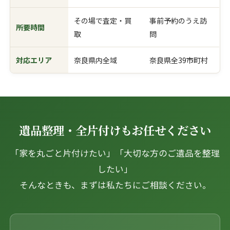
その場で査定・買
事前予約のうえ訪
所要時間
取
問
対応エリア
奈良県内全域
奈良県全39市町村
遺品整理・全片付けもお任せください
「家を丸ごと片付けたい」「大切な方のご遺品を整理
したい」
そんなときも、まずは私たちにご相談ください。