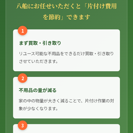
八船にお任せいただくと「片付け費用
を節約」できます
1
まず買取・引き取り
リユース可能な不用品をできるだけ買取・引き取り
させていただきます。
2
不用品の量が減る
家の中の物量が大きく減ることで、片付け作業の対
象が少なくなります。
3