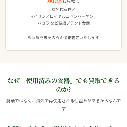
お見積り
有名作家物／
マイセン／ロイヤルコペンハーゲン／
バカラ など高級ブランド食器
※状態を確認のうえ適正査定いたします
なぜ「使用済みの食器」でも買取できる
のか?
廃棄ではなく、海外で再使用される仕組みがあるからなんで
す