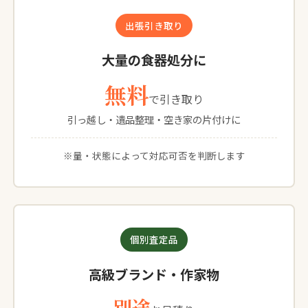
出張引き取り
大量の食器処分に
無料
で引き取り
引っ越し・遺品整理・空き家の片付けに
※量・状態によって対応可否を判断します
個別査定品
高級ブランド・作家物
別途