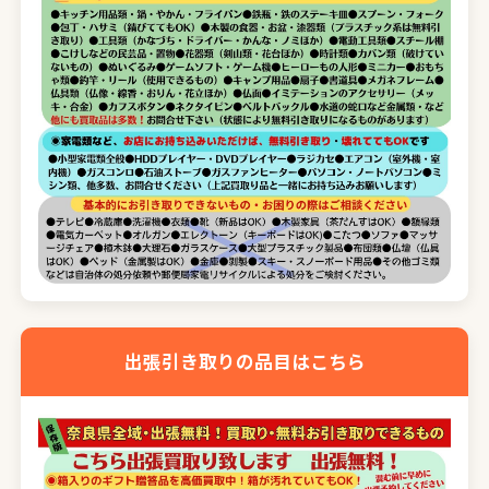
出張引き取りの品目はこちら