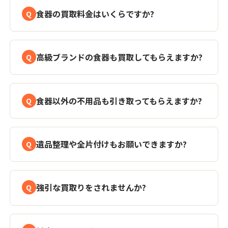
食器の買取料金はいくらですか?
高級ブランドの食器も買取してもらえますか?
食器以外の不用品も引き取ってもらえますか?
遺品整理や全片付けもお願いできますか?
強引な買取りをされませんか?