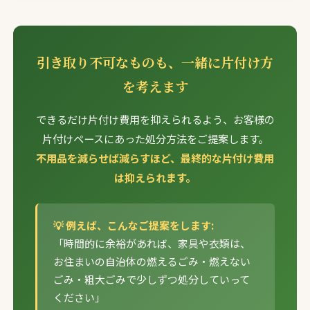
引き取り不可なものも、一緒に片付け方
を考えます
できるだけ片付け費用を抑えられるよう、お客様の
片付けペースにあった処分方法をご提案します。
不用品を減らせば減らすほど、最終的な片付け費用
は抑えられます。
💡 例えば、こんなご提案をします:
「時間的に余裕があれば、家具や衣類は、
お住まいの自治体の燃えるごみ・燃えない
ごみ・粗大ごみで少しずつ処分していって
ください」