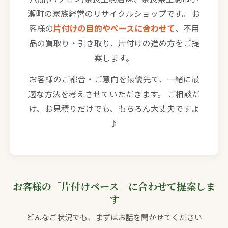
瀬町の家族経営のリサイクルショップです。 お
客様の
片付けの目的やペースに合わせて
、不用
品の買取り・引き取り、片付けの進め方をご提
案します。
お客様のご都合・ご意向を最優先で、一緒に最
適な方法を考えさせていただきます。 ご相談だ
け、お見積りだけでも、もちろん大丈夫ですよ
♪
お客様の「片付けペース」に合わせて提案しま
す
どんなご状況でも、まずはお話を聞かせてください