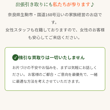
出張引き取りにも
私たちが参ります
♪
奈良県生駒市・国道168号沿いの家族経営のお店で
す。
女性スタッフも在籍しておりますので、女性のお客様
も安心してご来店ください。
強引な買取りは一切いたしません
お片づけの不安やお悩みを、まずは気軽にお話しく
ださい。 お客様のご都合・ご意向を最優先で、一緒
に最適な方法を考えさせていただきます。