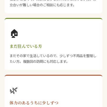
立合いが難しい場合のご相談にも応じます。
🏠
まだ住んでいる方
まだその家で生活しているので、少しずつ不用品を整理し
たい方。複数回の訪問にも対応します。
🌿
体力のあるうちに少しずつ