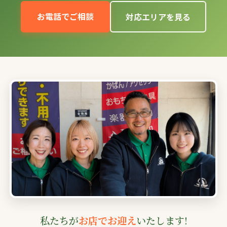
お電話でご相談
対応エリアを見る
私たちが
お店でお迎え
いたします!