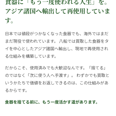
食器に「もう一度使われる人生」を。
アジア諸国へ輸出して再使用していま
す。
日本では値段がつかなくなった食器でも、海外ではまだ
まだ現役で使われています。 八船では買取した食器をタ
イを中心としたアジア諸国へ輸出し、現地で再使用され
る仕組みを構築しています。
だからこそ、使用済みでも大歓迎なんです。「捨てる」
のではなく「次に使う人へ手渡す」。 わずかでも買取と
いうかたちで価値をお返しできるのは、この仕組みがあ
るからです。
食器を捨てる前に、もう一度活かす道があります。