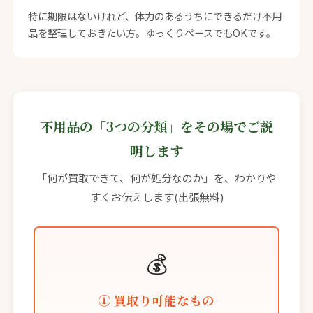
特に期限はないけれど、体力のあるうちにできるだけ不用
品を整理しておきたい方。ゆっくりペースでもOKです。
不用品の「3つの分類」をその場でご説
明します
「何が買取できて、何が処分なのか」を、わかりや
すくお伝えします(出張無料)
💰
① 買取り可能なもの