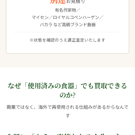
お見積り
有名作家物／
マイセン／ロイヤルコペンハーゲン／
バカラ など高級ブランド食器
※状態を確認のうえ適正査定いたします
なぜ「使用済みの食器」でも買取できる
のか?
廃棄ではなく、海外で再使用される仕組みがあるからなんで
す