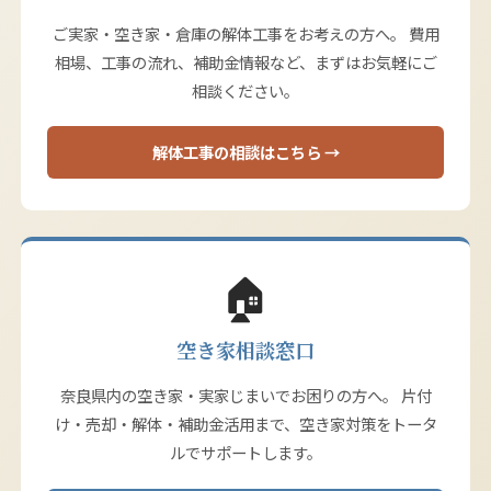
ご実家・空き家・倉庫の解体工事をお考えの方へ。 費用
相場、工事の流れ、補助金情報など、まずはお気軽にご
相談ください。
解体工事の相談はこちら →
🏠
空き家相談窓口
奈良県内の空き家・実家じまいでお困りの方へ。 片付
け・売却・解体・補助金活用まで、空き家対策をトータ
ルでサポートします。