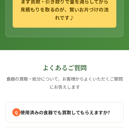
まず買取・引き取りで量を減らしてから
見積もりを取るのが、賢いお片づけの流
れです♪
よくあるご質問
食器の買取・処分について、お客様からよくいただくご質問
にお答えします
使用済みの食器でも買取してもらえますか?