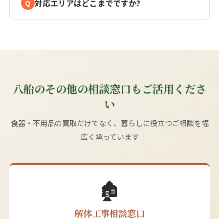
対応エリアはどこまでですか?
八船のその他の相談窓口もご活用くださ
い
食器・不用品の買取だけでなく、暮らしに役立つご相談を幅
広く承っています
🏚️
解体工事相談窓口