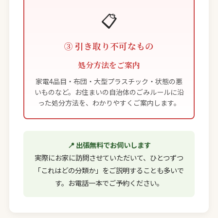
📋
③ 引き取り不可なもの
処分方法をご案内
家電4品目・布団・大型プラスチック・状態の悪
いものなど。お住まいの自治体のごみルールに沿
った処分方法を、わかりやすくご案内します。
📍 出張無料でお伺いします
実際にお家に訪問させていただいて、ひとつずつ
「これはどの分類か」をご説明することも多いで
す。お電話一本でご予約ください。