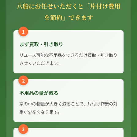
八船にお任せいただくと「片付け費用
を節約」できます
1
まず買取・引き取り
リユース可能な不用品をできるだけ買取・引き取り
させていただきます。
2
不用品の量が減る
家の中の物量が大きく減ることで、片付け作業の対
象が少なくなります。
3