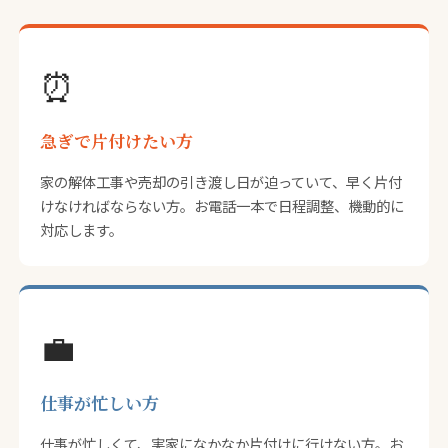
⏰
急ぎで片付けたい方
家の解体工事や売却の引き渡し日が迫っていて、早く片付
けなければならない方。お電話一本で日程調整、機動的に
対応します。
💼
仕事が忙しい方
仕事が忙しくて、実家になかなか片付けに行けない方。お