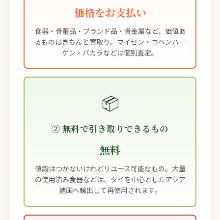
価格をお支払い
食器・骨董品・ブランド品・貴金属など、価値あ
るものはきちんと買取り。マイセン・コペンハー
ゲン・バカラなどは個別査定。
📦
② 無料で引き取りできるもの
無料
値段はつかないけれどリユース可能なもの。大量
の使用済み食器などは、タイを中心としたアジア
諸国へ輸出して再使用されます。