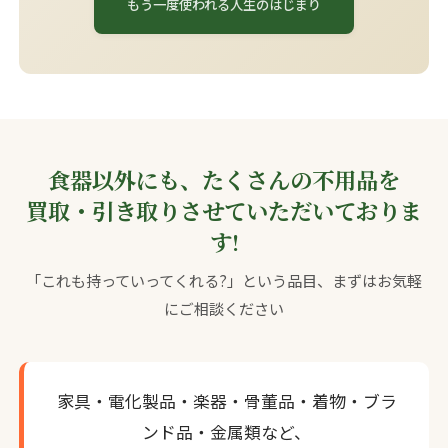
もう一度使われる人生のはじまり
食器以外にも、たくさんの不用品を
買取・引き取りさせていただいておりま
す!
「これも持っていってくれる?」という品目、まずはお気軽
にご相談ください
家具・電化製品・楽器・骨董品・着物・ブラ
ンド品・金属類など、