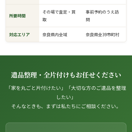
その場で査定・買
事前予約のうえ訪
所要時間
取
問
対応エリア
奈良県内全域
奈良県全39市町村
遺品整理・全片付けもお任せください
「家を丸ごと片付けたい」「大切な方のご遺品を整理
したい」
そんなときも、まずは私たちにご相談ください。