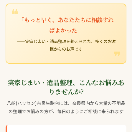
「もっと早く、あなたたちに相談すれ
ばよかった」
——実家じまい・遺品整理を終えられた、多くのお客
様からのお声です
実家じまい・遺品整理、こんなお悩みあ
りませんか?
八船(ハッセン)奈良生駒店には、奈良県内から大量の不用品
の整理でお悩みの方が、毎日のようにご相談に来られます