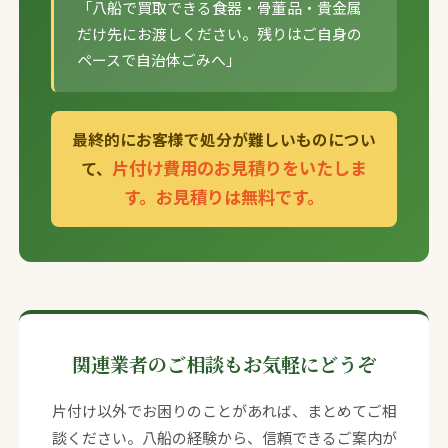
「八船で買取できる食器・骨董品・貴金属
だけ先にお渡しください。残りはご自身の
ペースで自治体ごみへ」
最終的にお客様で処分が難しいものについ
片付け費用のお見積りをいたしま
て、
す。お見積りは無料です。
関連業者のご相談もお気軽にどうぞ
片付け以外でお困りのことがあれば、まとめてご相
談ください。八船の経験から、信頼できるご案内が