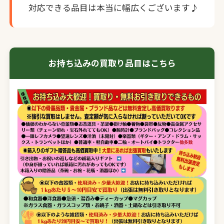
対応できる品目は本当に幅広くございます♪
お持ち込みの買取り品目はこちら