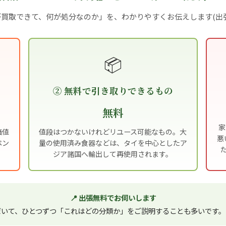
買取できて、何が処分なのか」を、わかりやすくお伝えします(出
📦
② 無料で引き取りできるもの
無料
家
価値
値段はつかないけれどリユース可能なもの。大
悪
ペン
量の使用済み食器などは、タイを中心としたア
ジア諸国へ輸出して再使用されます。
📍 出張無料でお伺いします
だいて、ひとつずつ「これはどの分類か」をご説明することも多いです。