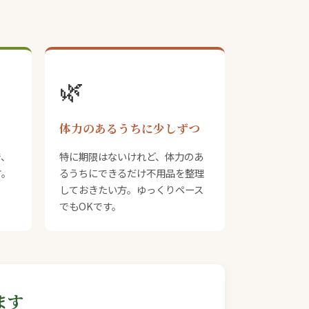
🌿
体力のあるうちに少しずつ
で、
特に期限はないけれど、体力のあ
方。
るうちにできるだけ不用品を整理
。
しておきたい方。ゆっくりペース
でもOKです。
ます