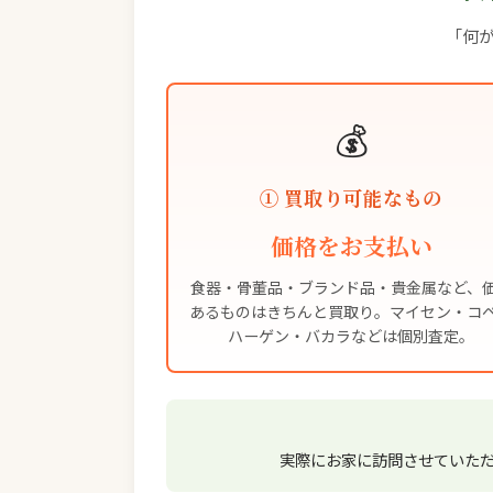
「何が
💰
① 買取り可能なもの
価格をお支払い
食器・骨董品・ブランド品・貴金属など、
あるものはきちんと買取り。マイセン・コ
ハーゲン・バカラなどは個別査定。
実際にお家に訪問させていた