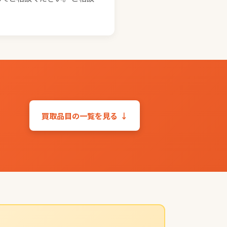
買取品目の一覧を見る
↓