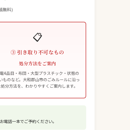
張無料)
📋
③ 引き取り不可なもの
処分方法をご案内
電4品目・布団・大型プラスチック・状態の
いものなど。大和郡山市のごみルールに沿っ
た処分方法を、わかりやすくご案内します。
お電話一本でご予約ください。