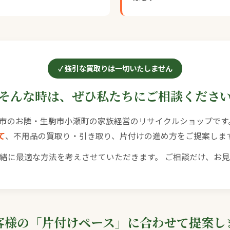
強引な買取りは一切いたしません
そんな時は、ぜひ私たちにご相談くださ
山市のお隣・生駒市小瀬町の家族経営のリサイクルショップです
て
、不用品の買取り・引き取り、片付けの進め方をご提案しま
緒に最適な方法を考えさせていただきます。 ご相談だけ、お
客様の「片付けペース」に合わせて提案し