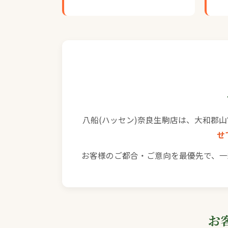
八船(ハッセン)奈良生駒店は、大和郡
せ
お客様のご都合・ご意向を最優先で、一
お