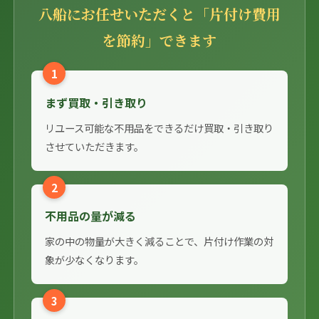
八船にお任せいただくと「片付け費用
を節約」できます
1
まず買取・引き取り
リユース可能な不用品をできるだけ買取・引き取り
させていただきます。
2
不用品の量が減る
家の中の物量が大きく減ることで、片付け作業の対
象が少なくなります。
3