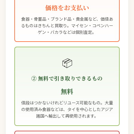
価格をお支払い
食器・骨董品・ブランド品・貴金属など、価値あ
るものはきちんと買取り。マイセン・コペンハー
ゲン・バカラなどは個別査定。
📦
② 無料で引き取りできるもの
無料
値段はつかないけれどリユース可能なもの。大量
の使用済み食器などは、タイを中心としたアジア
諸国へ輸出して再使用されます。