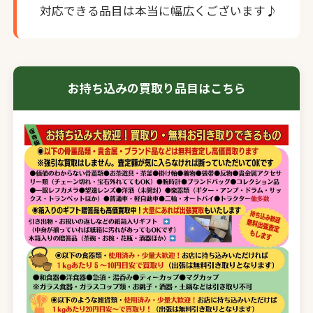
対応できる品目は本当に幅広くございます♪
お持ち込みの買取り品目はこちら