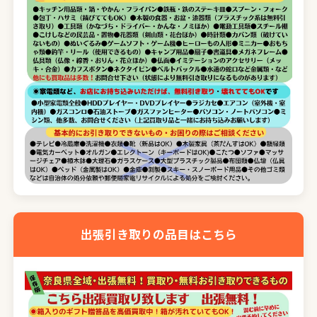
出張引き取りの品目はこちら