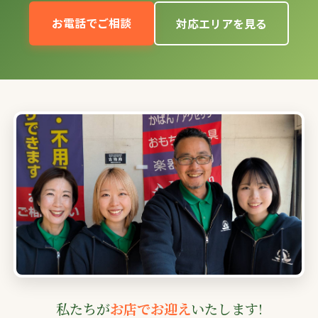
お電話でご相談
対応エリアを見る
私たちが
お店でお迎え
いたします!