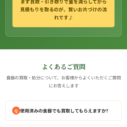
まず買取・引き取りで量を減らしてから
見積もりを取るのが、賢いお片づけの流
れです♪
よくあるご質問
食器の買取・処分について、お客様からよくいただくご質問
にお答えします
使用済みの食器でも買取してもらえますか?