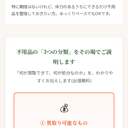
特に期限はないけれど、体力のあるうちにできるだけ不用
品を整理しておきたい方。ゆっくりペースでもOKです。
不用品の「3つの分類」をその場でご説
明します
「何が買取できて、何が処分なのか」を、わかりや
すくお伝えします(出張無料)
💰
① 買取り可能なもの