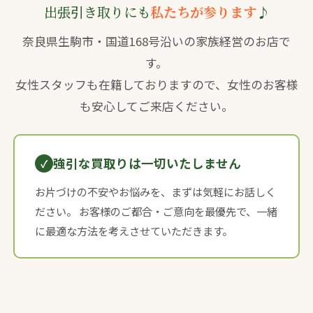
出張引き取りにも
私たちが参ります
♪
奈良県生駒市・国道168号沿いの家族経営のお店で
す。
女性スタッフも在籍しておりますので、女性のお客様
も安心してご来店ください。
強引な買取りは一切いたしません
お片づけの不安やお悩みを、まずは気軽にお話しく
ださい。 お客様のご都合・ご意向を最優先で、一緒
に最適な方法を考えさせていただきます。