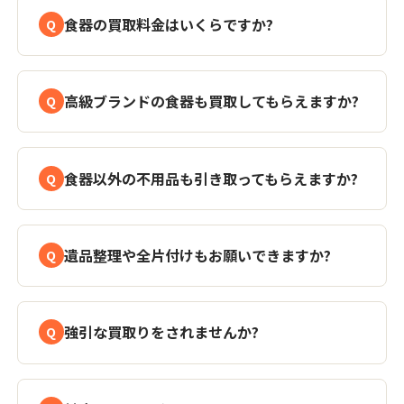
食器の買取料金はいくらですか?
高級ブランドの食器も買取してもらえますか?
食器以外の不用品も引き取ってもらえますか?
遺品整理や全片付けもお願いできますか?
強引な買取りをされませんか?