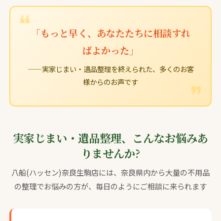
「もっと早く、あなたたちに相談すれ
ばよかった」
——実家じまい・遺品整理を終えられた、多くのお客
様からのお声です
実家じまい・遺品整理、こんなお悩みあ
りませんか?
八船(ハッセン)奈良生駒店には、奈良県内から大量の不用品
の整理でお悩みの方が、毎日のようにご相談に来られます