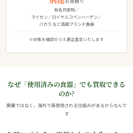
お見積り
有名作家物／
マイセン／ロイヤルコペンハーゲン／
バカラ など高級ブランド食器
※状態を確認のうえ適正査定いたします
なぜ「使用済みの食器」でも買取できる
のか?
廃棄ではなく、海外で再使用される仕組みがあるからなんで
す