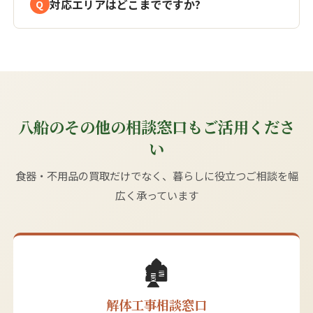
対応エリアはどこまでですか?
八船のその他の相談窓口もご活用くださ
い
食器・不用品の買取だけでなく、暮らしに役立つご相談を幅
広く承っています
🏚️
解体工事相談窓口