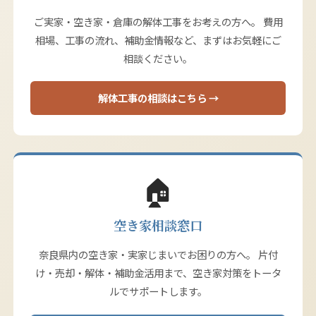
ご実家・空き家・倉庫の解体工事をお考えの方へ。 費用
相場、工事の流れ、補助金情報など、まずはお気軽にご
相談ください。
解体工事の相談はこちら →
🏠
空き家相談窓口
奈良県内の空き家・実家じまいでお困りの方へ。 片付
け・売却・解体・補助金活用まで、空き家対策をトータ
ルでサポートします。