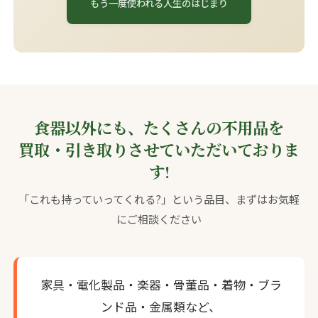
もう一度使われる人生のはじまり
食器以外にも、たくさんの不用品を
買取・引き取りさせていただいておりま
す!
「これも持っていってくれる?」という品目、まずはお気軽
にご相談ください
家具・電化製品・楽器・骨董品・着物・ブラ
ンド品・金属類など、