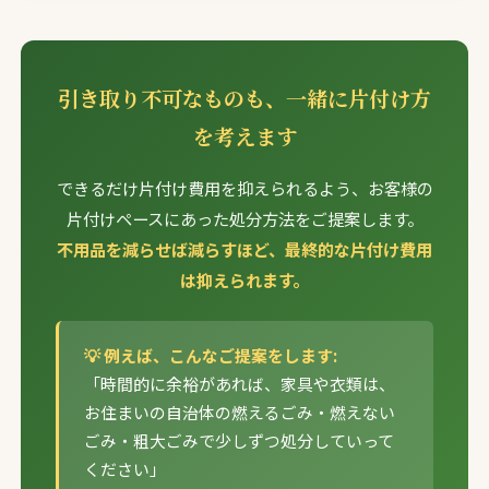
引き取り不可なものも、一緒に片付け方
を考えます
できるだけ片付け費用を抑えられるよう、お客様の
片付けペースにあった処分方法をご提案します。
不用品を減らせば減らすほど、最終的な片付け費用
は抑えられます。
💡 例えば、こんなご提案をします:
「時間的に余裕があれば、家具や衣類は、
お住まいの自治体の燃えるごみ・燃えない
ごみ・粗大ごみで少しずつ処分していって
ください」