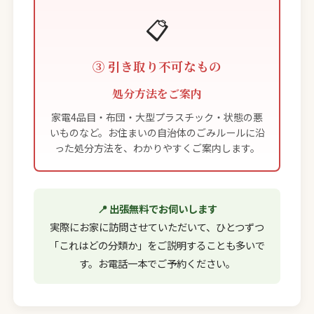
📋
③ 引き取り不可なもの
処分方法をご案内
家電4品目・布団・大型プラスチック・状態の悪
いものなど。お住まいの自治体のごみルールに沿
った処分方法を、わかりやすくご案内します。
📍 出張無料でお伺いします
実際にお家に訪問させていただいて、ひとつずつ
「これはどの分類か」をご説明することも多いで
す。お電話一本でご予約ください。