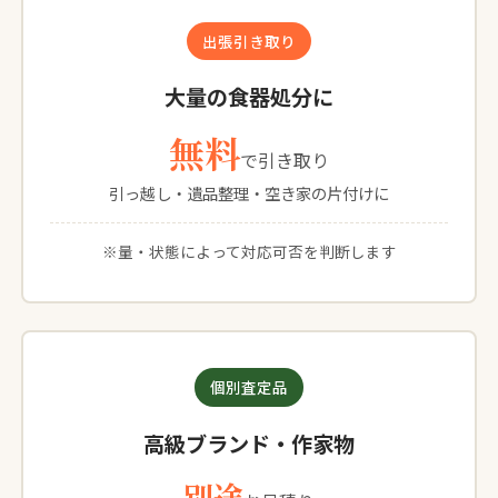
出張引き取り
大量の食器処分に
無料
で引き取り
引っ越し・遺品整理・空き家の片付けに
※量・状態によって対応可否を判断します
個別査定品
高級ブランド・作家物
別途