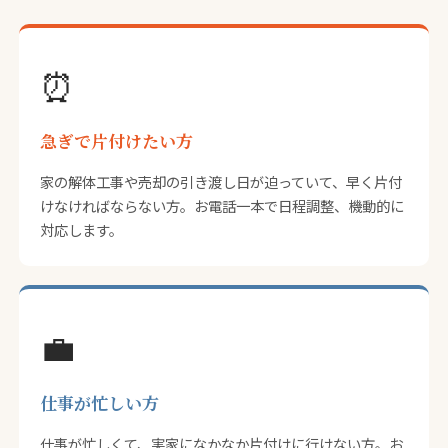
⏰
急ぎで片付けたい方
家の解体工事や売却の引き渡し日が迫っていて、早く片付
けなければならない方。お電話一本で日程調整、機動的に
対応します。
💼
仕事が忙しい方
仕事が忙しくて、実家になかなか片付けに行けない方。お