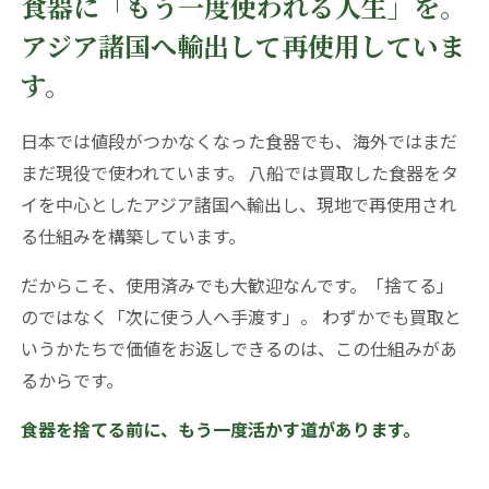
食器に「もう一度使われる人生」を。
アジア諸国へ輸出して再使用していま
す。
日本では値段がつかなくなった食器でも、海外ではまだ
まだ現役で使われています。 八船では買取した食器をタ
イを中心としたアジア諸国へ輸出し、現地で再使用され
る仕組みを構築しています。
だからこそ、使用済みでも大歓迎なんです。「捨てる」
のではなく「次に使う人へ手渡す」。 わずかでも買取と
いうかたちで価値をお返しできるのは、この仕組みがあ
るからです。
食器を捨てる前に、もう一度活かす道があります。