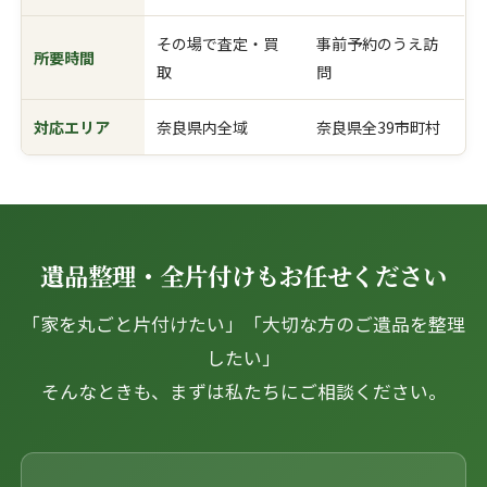
その場で査定・買
事前予約のうえ訪
所要時間
取
問
対応エリア
奈良県内全域
奈良県全39市町村
遺品整理・全片付けもお任せください
「家を丸ごと片付けたい」「大切な方のご遺品を整理
したい」
そんなときも、まずは私たちにご相談ください。