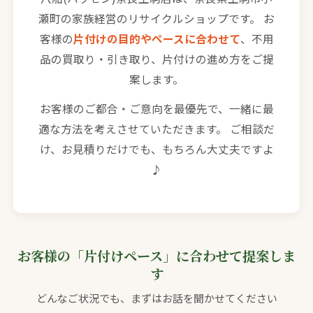
瀬町の家族経営のリサイクルショップです。 お
客様の
片付けの目的やペースに合わせて
、不用
品の買取り・引き取り、片付けの進め方をご提
案します。
お客様のご都合・ご意向を最優先で、一緒に最
適な方法を考えさせていただきます。 ご相談だ
け、お見積りだけでも、もちろん大丈夫ですよ
♪
お客様の「片付けペース」に合わせて提案しま
す
どんなご状況でも、まずはお話を聞かせてください