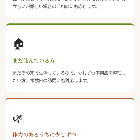
立合いが難しい場合のご相談にも応じます。
🏠
まだ住んでいる方
まだその家で生活しているので、少しずつ不用品を整理し
たい方。複数回の訪問にも対応します。
🌿
体力のあるうちに少しずつ