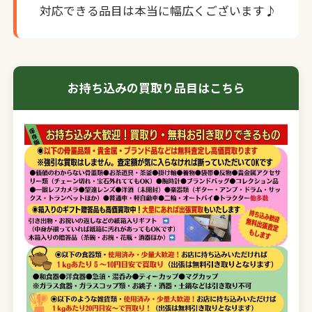
対応できる品目は本当に幅広くございます♪
お持ち込みの買取り品目はこちら