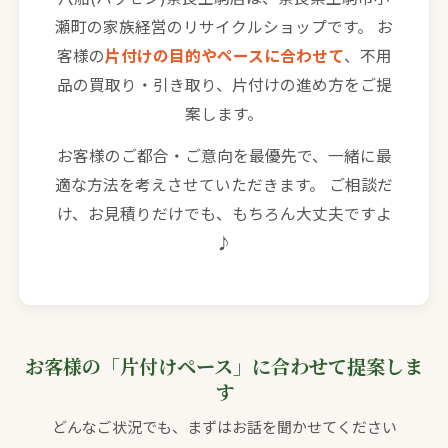
瀬町の家族経営のリサイクルショップです。 お
客様の
片付けの目的やペースに合わせて
、不用
品の買取り・引き取り、片付けの進め方をご提
案します。
お客様のご都合・ご意向を最優先で、一緒に最
適な方法を考えさせていただきます。 ご相談だ
け、お見積りだけでも、もちろん大丈夫ですよ
♪
お客様の「片付けペース」に合わせて提案しま
す
どんなご状況でも、まずはお話を聞かせてください