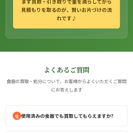
まず買取・引き取りで量を減らしてから
見積もりを取るのが、賢いお片づけの流
れです♪
よくあるご質問
食器の買取・処分について、お客様からよくいただくご質問
にお答えします
使用済みの食器でも買取してもらえますか?