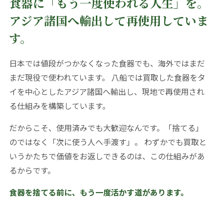
食器に「もう一度使われる人生」を。
アジア諸国へ輸出して再使用していま
す。
日本では値段がつかなくなった食器でも、海外ではまだ
まだ現役で使われています。 八船では買取した食器をタ
イを中心としたアジア諸国へ輸出し、現地で再使用され
る仕組みを構築しています。
だからこそ、使用済みでも大歓迎なんです。「捨てる」
のではなく「次に使う人へ手渡す」。 わずかでも買取と
いうかたちで価値をお返しできるのは、この仕組みがあ
るからです。
食器を捨てる前に、もう一度活かす道があります。