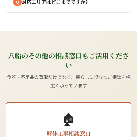
対応エリアはどこまでですか?
八船のその他の相談窓口もご活用くださ
い
食器・不用品の買取だけでなく、暮らしに役立つご相談を幅
広く承っています
🏚️
解体工事相談窓口