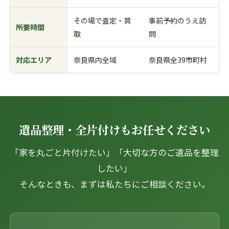
その場で査定・買
事前予約のうえ訪
所要時間
取
問
対応エリア
奈良県内全域
奈良県全39市町村
遺品整理・全片付けもお任せください
「家を丸ごと片付けたい」「大切な方のご遺品を整理
したい」
そんなときも、まずは私たちにご相談ください。