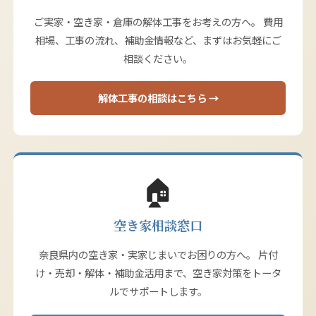
ご実家・空き家・倉庫の解体工事をお考えの方へ。 費用
相場、工事の流れ、補助金情報など、まずはお気軽にご
相談ください。
解体工事の相談はこちら →
🏠
空き家相談窓口
奈良県内の空き家・実家じまいでお困りの方へ。 片付
け・売却・解体・補助金活用まで、空き家対策をトータ
ルでサポートします。