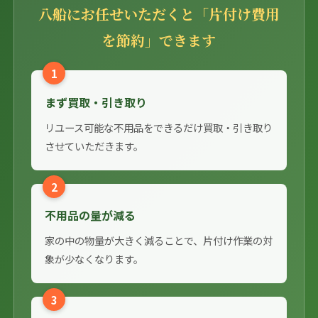
八船にお任せいただくと「片付け費用
を節約」できます
1
まず買取・引き取り
リユース可能な不用品をできるだけ買取・引き取り
させていただきます。
2
不用品の量が減る
家の中の物量が大きく減ることで、片付け作業の対
象が少なくなります。
3