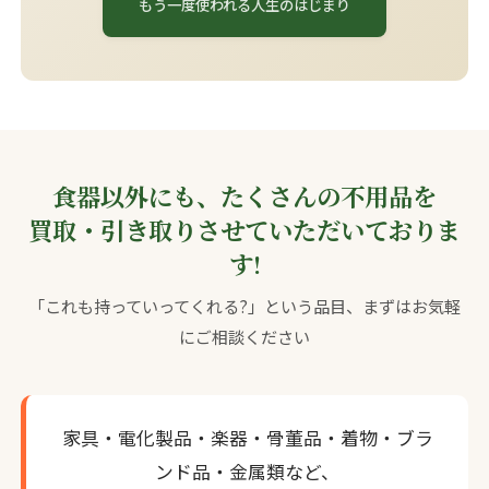
もう一度使われる人生のはじまり
食器以外にも、たくさんの不用品を
買取・引き取りさせていただいておりま
す!
「これも持っていってくれる?」という品目、まずはお気軽
にご相談ください
家具・電化製品・楽器・骨董品・着物・ブラ
ンド品・金属類など、