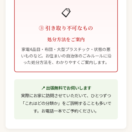
📋
③ 引き取り不可なもの
処分方法をご案内
家電4品目・布団・大型プラスチック・状態の悪
いものなど。お住まいの自治体のごみルールに沿
った処分方法を、わかりやすくご案内します。
📍 出張無料でお伺いします
実際にお家に訪問させていただいて、ひとつずつ
「これはどの分類か」をご説明することも多いで
す。お電話一本でご予約ください。