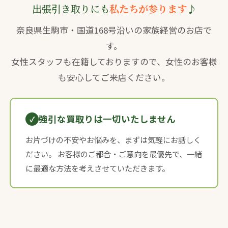
出張引き取りにも
私たちが参ります
♪
奈良県生駒市・国道168号沿いの家族経営のお店で
す。
女性スタッフも在籍しておりますので、女性のお客様
も安心してご来店ください。
強引な買取りは一切いたしません
お片づけの不安やお悩みを、まずは気軽にお話しく
ださい。 お客様のご都合・ご意向を最優先で、一緒
に最適な方法を考えさせていただきます。