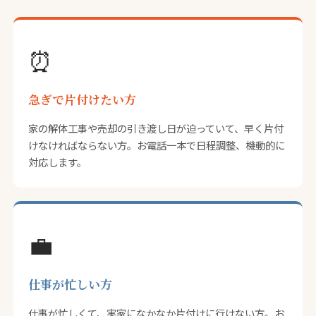
⏰
急ぎで片付けたい方
家の解体工事や売却の引き渡し日が迫っていて、早く片付
けなければならない方。お電話一本で日程調整、機動的に
対応します。
💼
仕事が忙しい方
仕事が忙しくて、実家になかなか片付けに行けない方。お