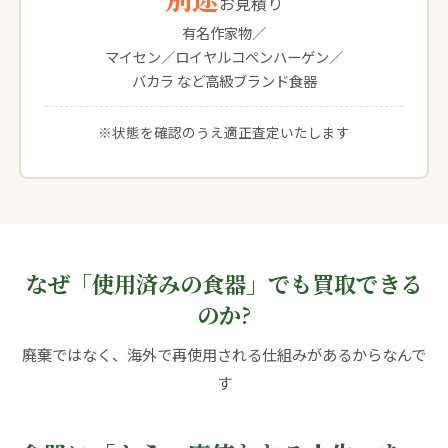
お見積り
有名作家物／
マイセン／ロイヤルコペンハーゲン／
バカラ など高級ブランド食器
※状態を確認のうえ適正査定いたします
なぜ「使用済みの食器」でも買取できる
のか?
廃棄ではなく、海外で再使用される仕組みがあるからなんで
す