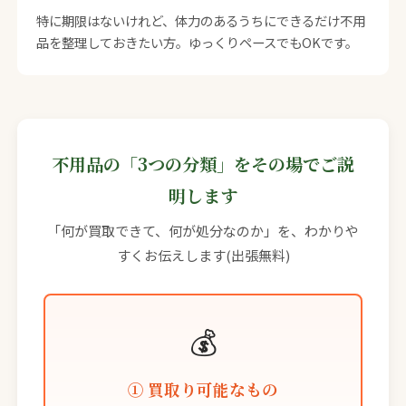
特に期限はないけれど、体力のあるうちにできるだけ不用
品を整理しておきたい方。ゆっくりペースでもOKです。
不用品の「3つの分類」をその場でご説
明します
「何が買取できて、何が処分なのか」を、わかりや
すくお伝えします(出張無料)
💰
① 買取り可能なもの