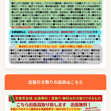
出張引き取りの品目はこちら