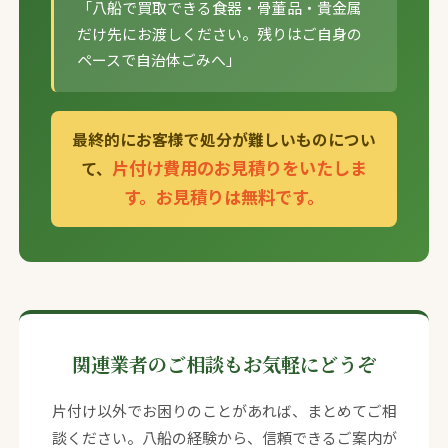
「八船で買取できる食器・骨董品・貴金属
だけ先にお渡しください。残りはご自身の
ペースで自治体ごみへ」
最終的にお客様で処分が難しいものについ
片付け費用のお見積りをいたしま
て、
す。お見積りは無料です。
関連業者のご相談もお気軽にどうぞ
片付け以外でお困りのことがあれば、まとめてご相
談ください。八船の経験から、信頼できるご案内が