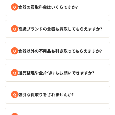
食器の買取料金はいくらですか?
高級ブランドの食器も買取してもらえますか?
食器以外の不用品も引き取ってもらえますか?
遺品整理や全片付けもお願いできますか?
強引な買取りをされませんか?