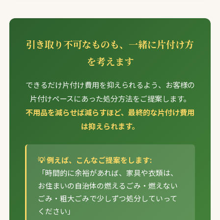
引き取り不可なものも、一緒に片付け方
を考えます
できるだけ片付け費用を抑えられるよう、お客様の
片付けペースにあった処分方法をご提案します。
不用品を減らせば減らすほど、最終的な片付け費用
は抑えられます。
💡 例えば、こんなご提案をします:
「時間的に余裕があれば、家具や衣類は、
お住まいの自治体の燃えるごみ・燃えない
ごみ・粗大ごみで少しずつ処分していって
ください」