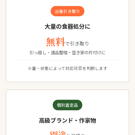
出張引き取り
大量の食器処分に
無料
で引き取り
引っ越し・遺品整理・空き家の片付けに
※量・状態によって対応可否を判断します
個別査定品
高級ブランド・作家物
別途