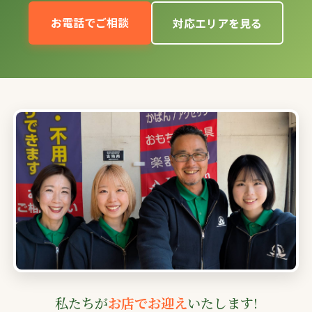
お電話でご相談
対応エリアを見る
私たちが
お店でお迎え
いたします!