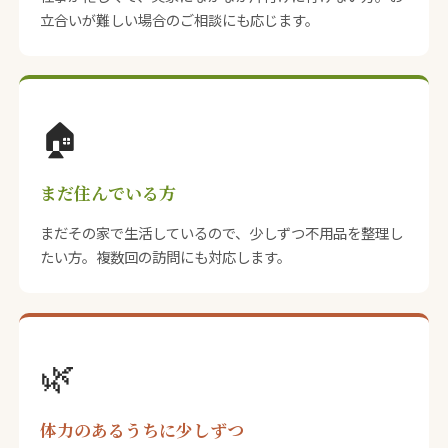
立合いが難しい場合のご相談にも応じます。
🏠
まだ住んでいる方
まだその家で生活しているので、少しずつ不用品を整理し
たい方。複数回の訪問にも対応します。
🌿
体力のあるうちに少しずつ