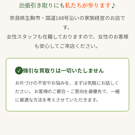
出張引き取りにも
私たちが参ります
♪
奈良県生駒市・国道168号沿いの家族経営のお店で
す。
女性スタッフも在籍しておりますので、女性のお客様
も安心してご来店ください。
強引な買取りは一切いたしません
お片づけの不安やお悩みを、まずは気軽にお話しく
ださい。 お客様のご都合・ご意向を最優先で、一緒
に最適な方法を考えさせていただきます。