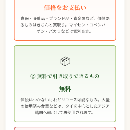
価格をお支払い
食器・骨董品・ブランド品・貴金属など、価値あ
るものはきちんと買取り。マイセン・コペンハー
ゲン・バカラなどは個別査定。
📦
② 無料で引き取りできるもの
無料
値段はつかないけれどリユース可能なもの。大量
の使用済み食器などは、タイを中心としたアジア
諸国へ輸出して再使用されます。