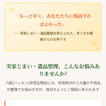
「もっと早く、あなたたちに相談すれ
ばよかった」
——実家じまい・遺品整理を終えられた、多くのお客
様からのお声です
実家じまい・遺品整理、こんなお悩みあ
りませんか?
八船(ハッセン)奈良生駒店には、奈良県内から大量の不用品
の整理でお悩みの方が、毎日のようにご相談に来られます