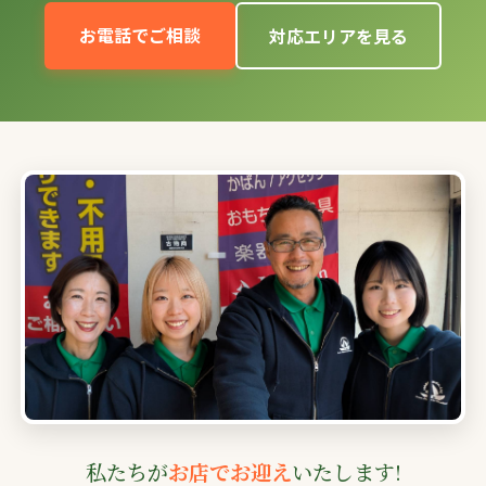
お電話でご相談
対応エリアを見る
私たちが
お店でお迎え
いたします!