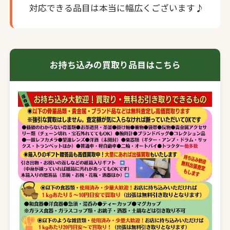
対応できる品目は本当に幅広くございます♪
お持ち込みの買取り品目はこちら