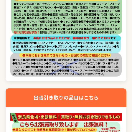
出張引き取りの品目はこちら