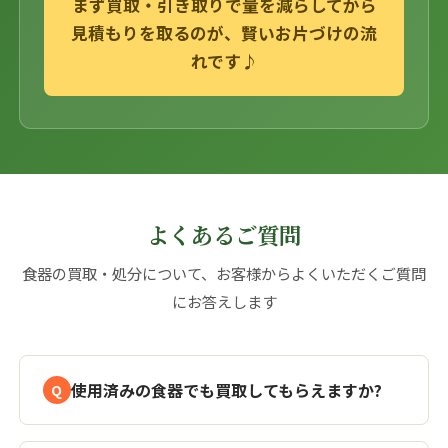
まず買取・引き取りで量を減らしてから
見積もりを取るのが、賢いお片づけの流
れです♪
よくあるご質問
食器の買取・処分について、お客様からよくいただくご質問
にお答えします
使用済みの食器でも買取してもらえますか?