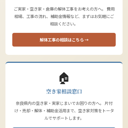
ご実家・空き家・倉庫の解体工事をお考えの方へ。 費用
相場、工事の流れ、補助金情報など、まずはお気軽にご
相談ください。
解体工事の相談はこちら →
🏠
空き家相談窓口
奈良県内の空き家・実家じまいでお困りの方へ。 片付
け・売却・解体・補助金活用まで、空き家対策をトータ
ルでサポートします。