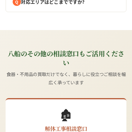
対応エリアはどこまでですか?
八船のその他の相談窓口もご活用くださ
い
食器・不用品の買取だけでなく、暮らしに役立つご相談を幅
広く承っています
🏚️
解体工事相談窓口