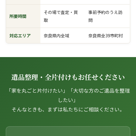
その場で査定・買
事前予約のうえ訪
所要時間
取
問
対応エリア
奈良県内全域
奈良県全39市町村
遺品整理・全片付けもお任せください
「家を丸ごと片付けたい」「大切な方のご遺品を整理
したい」
そんなときも、まずは私たちにご相談ください。