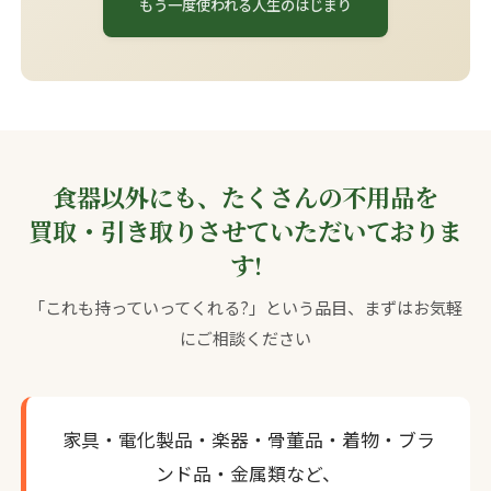
もう一度使われる人生のはじまり
食器以外にも、たくさんの不用品を
買取・引き取りさせていただいておりま
す!
「これも持っていってくれる?」という品目、まずはお気軽
にご相談ください
家具・電化製品・楽器・骨董品・着物・ブラ
ンド品・金属類など、