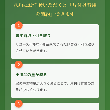
八船にお任せいただくと「片付け費用
を節約」できます
1
まず買取・引き取り
リユース可能な不用品をできるだけ買取・引き取り
させていただきます。
2
不用品の量が減る
家の中の物量が大きく減ることで、片付け作業の対
象が少なくなります。
3