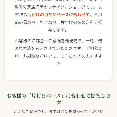
瀬町の家族経営のリサイクルショップです。 お
客様の
片付けの目的やペースに合わせて
、不用
品の買取り・引き取り、片付けの進め方をご提
案します。
お客様のご都合・ご意向を最優先で、一緒に最
適な方法を考えさせていただきます。 ご相談だ
け、お見積りだけでも、もちろん大丈夫ですよ
♪
お客様の「片付けペース」に合わせて提案しま
す
どんなご状況でも、まずはお話を聞かせてください