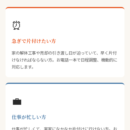
⏰
急ぎで片付けたい方
家の解体工事や売却の引き渡し日が迫っていて、早く片付
けなければならない方。お電話一本で日程調整、機動的に
対応します。
💼
仕事が忙しい方
仕事が忙しくて、実家になかなか片付けに行けない方。お