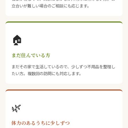
立合いが難しい場合のご相談にも応じます。
🏠
まだ住んでいる方
まだその家で生活しているので、少しずつ不用品を整理し
たい方。複数回の訪問にも対応します。
🌿
体力のあるうちに少しずつ