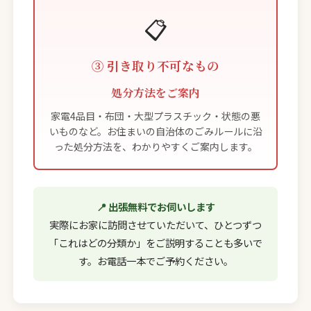
📋
③ 引き取り不可なもの
処分方法をご案内
家電4品目・布団・大型プラスチック・状態の悪
いものなど。お住まいの自治体のごみルールに沿
った処分方法を、わかりやすくご案内します。
📍 出張無料でお伺いします
実際にお家に訪問させていただいて、ひとつずつ
「これはどの分類か」をご説明することも多いで
す。お電話一本でご予約ください。