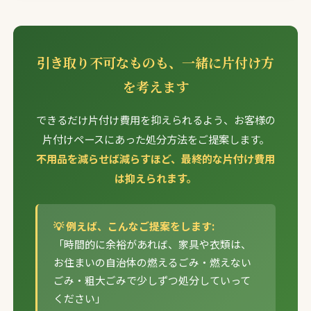
引き取り不可なものも、一緒に片付け方
を考えます
できるだけ片付け費用を抑えられるよう、お客様の
片付けペースにあった処分方法をご提案します。
不用品を減らせば減らすほど、最終的な片付け費用
は抑えられます。
💡 例えば、こんなご提案をします:
「時間的に余裕があれば、家具や衣類は、
お住まいの自治体の燃えるごみ・燃えない
ごみ・粗大ごみで少しずつ処分していって
ください」