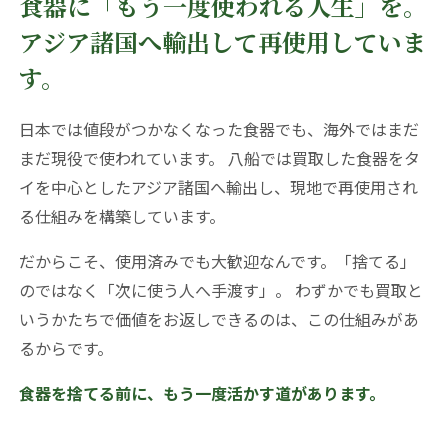
食器に「もう一度使われる人生」を。
アジア諸国へ輸出して再使用していま
す。
日本では値段がつかなくなった食器でも、海外ではまだ
まだ現役で使われています。 八船では買取した食器をタ
イを中心としたアジア諸国へ輸出し、現地で再使用され
る仕組みを構築しています。
だからこそ、使用済みでも大歓迎なんです。「捨てる」
のではなく「次に使う人へ手渡す」。 わずかでも買取と
いうかたちで価値をお返しできるのは、この仕組みがあ
るからです。
食器を捨てる前に、もう一度活かす道があります。