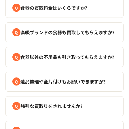
食器の買取料金はいくらですか?
高級ブランドの食器も買取してもらえますか?
食器以外の不用品も引き取ってもらえますか?
遺品整理や全片付けもお願いできますか?
強引な買取りをされませんか?