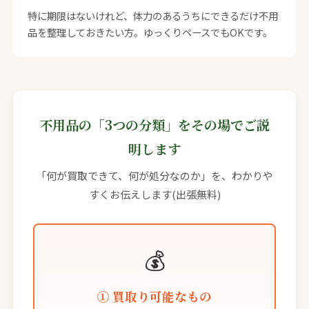
特に期限はないけれど、体力のあるうちにできるだけ不用
品を整理しておきたい方。ゆっくりペースでもOKです。
不用品の「3つの分類」をその場でご説
明します
「何が買取できて、何が処分なのか」を、わかりや
すくお伝えします(出張無料)
💰
① 買取り可能なもの