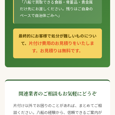
「八船で買取できる食器・骨董品・貴金属
だけ先にお渡しください。残りはご自身の
ペースで自治体ごみへ」
最終的にお客様で処分が難しいものについ
片付け費用のお見積りをいたしま
て、
す。お見積りは無料です。
関連業者のご相談もお気軽にどうぞ
片付け以外でお困りのことがあれば、まとめてご相
談ください。八船の経験から、信頼できるご案内が