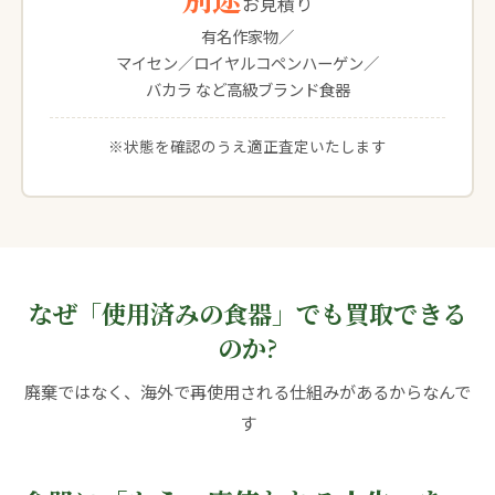
お見積り
有名作家物／
マイセン／ロイヤルコペンハーゲン／
バカラ など高級ブランド食器
※状態を確認のうえ適正査定いたします
なぜ「使用済みの食器」でも買取できる
のか?
廃棄ではなく、海外で再使用される仕組みがあるからなんで
す