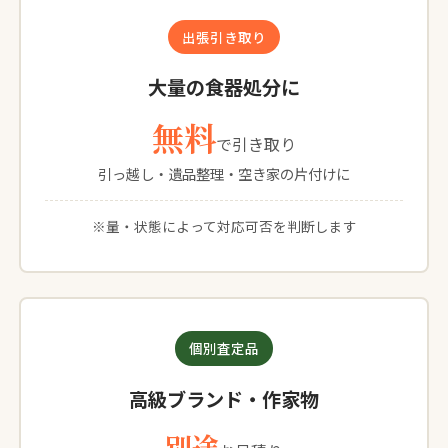
出張引き取り
大量の食器処分に
無料
で引き取り
引っ越し・遺品整理・空き家の片付けに
※量・状態によって対応可否を判断します
個別査定品
高級ブランド・作家物
別途